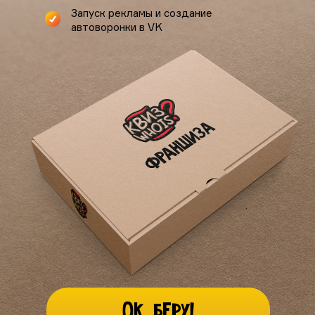
Запуск рекламы и создание
автоворонки в VK
Ок, беру!