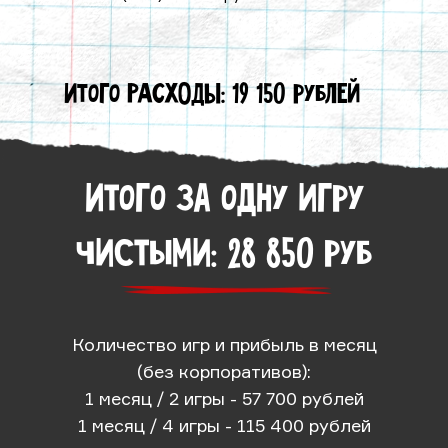
Итого РАСХОДЫ: 19 150 рублей
Итого за одну игру
чистыми: 28 850 руб
Количество игр и прибыль в месяц
(без корпоративов):
1 месяц / 2 игры - 57 700 рублей
1 месяц / 4 игры - 115 400 рублей