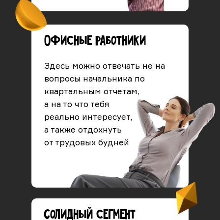
Офисные работники
Здесь можно отвечать не на
вопросы начальника по
квартальным отчетам,
а на то что тебя
реально интересует,
а также отдохнуть
от трудовых будней
Солидный сегмент