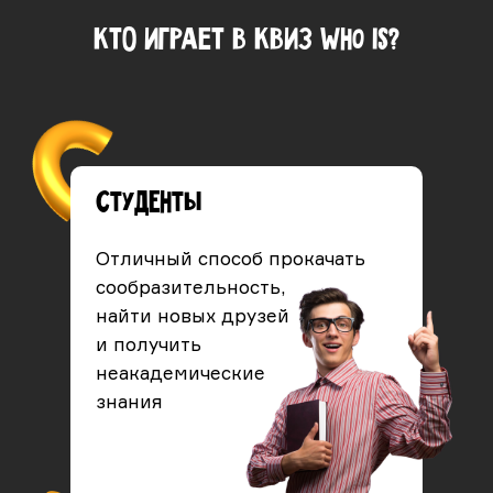
КТО ИГРАЕТ В КВИЗ who is?
Студенты
Отличный способ прокачать
сообразительность,
найти новых друзей
и получить
неакадемические
знания