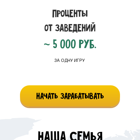
Проценты
от заведений
~ 5 000 РУБ.
ЗА ОДНУ ИГРУ
Начать зарабатывать
наша семья