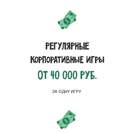
РЕГУЛЯРНЫЕ
Корпоративные игры
ОТ 40 000 РУБ.
ЗА ОДНУ ИГРУ