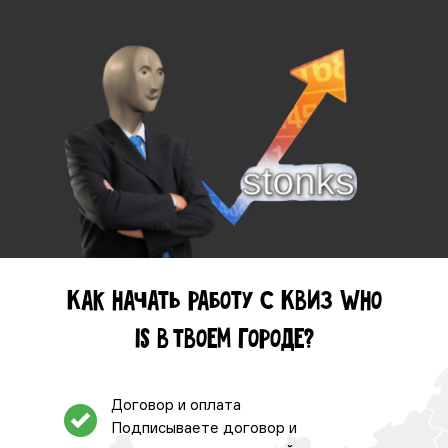
Как начать работу с Квиз Who
is в твоем городе?
Договор и оплата
Подписываете договор и