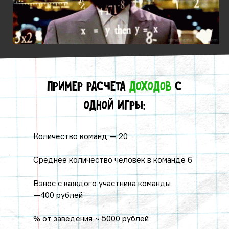
Пример расчета
доходов
с
одной игры:
Количество команд — 20
Среднее количество человек в команде 6
Взнос с каждого участника команды
—400 рублей
% от заведения ~ 5000 рублей