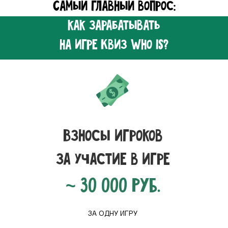
Самый главный вопрос:
как зарабатывать
на игре
Квиз Who is?
Взносы игроков
за участие в игре
~ 30 000 РУБ.
ЗА ОДНУ ИГРУ