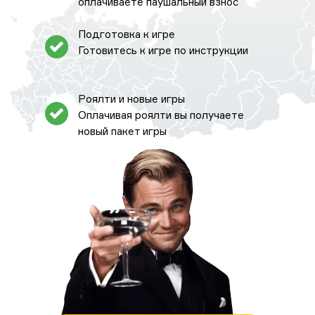
оплачиваете паушальный взнос
Подготовка к игре
Готовитесь к игре по инструкции
Роялти и новые игры
Оплачивая роялти вы получаете
новый пакет игры