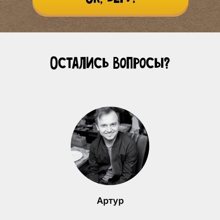
Остались вопросы?
Артур