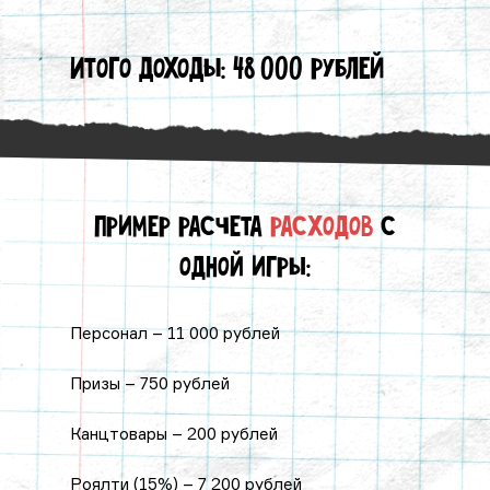
Итого доходы: 48 000 рублей
Пример расчета
расходов
с
одной игры:
Персонал – 11 000 рублей
Призы – 750 рублей
Канцтовары – 200 рублей
Роялти (15%) – 7 200 рублей