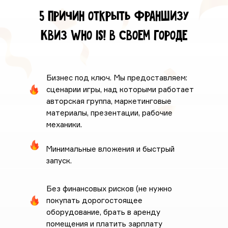
5 причин открыть франшизу
Квиз Who is! в своем городе
Бизнес под ключ. Мы предоставляем:
сценарии игры, над которыми работает
авторская группа, маркетинговые
материалы, презентации, рабочие
механики.
Минимальные вложения и быстрый
запуск.
Без финансовых рисков (не нужно
покупать дорогостоящее
оборудование, брать в аренду
помещения и платить зарплату